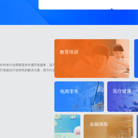
教育培训
针对各行业商家提供专属开发服务，深入挖掘行业业务痛点与发展趋势，
打造贴合行业特性的解决方案，助力行业客户实现数字化转型与高效运营
医疗健康
电商零售
金融保险